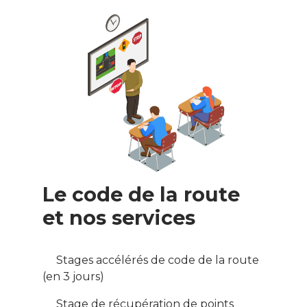
Le code de la route
et nos services
Stages accélérés de code de la route
(en 3 jours)
Stage de récupération de points