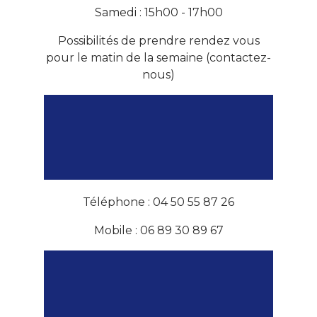
Samedi : 15h00 - 17h00
Possibilités de prendre rendez vous
pour le matin de la semaine (contactez-
nous)
Téléphone : 04 50 55 87 26
Mobile : 06 89 30 89 67