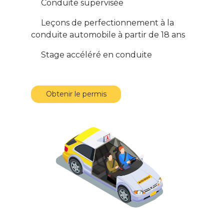
Conduite supervisée
Leçons de perfectionnement à la
conduite automobile à partir de 18 ans
Stage accéléré en conduite
Obtenir le permis