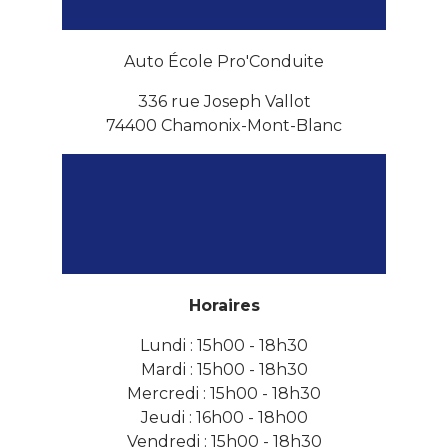
Auto École Pro'Conduite
336 rue Joseph Vallot
74400
Chamonix-Mont-Blanc
Horaires
Lundi : 15h00 - 18h30
Mardi : 15h00 - 18h30
Mercredi : 15h00 - 18h30
Jeudi : 16h00 - 18h00
Vendredi : 15h00 - 18h30